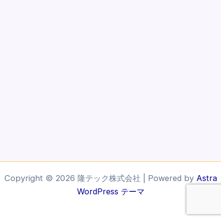
Copyright © 2026 隆テック株式会社 | Powered by
Astra
WordPress テーマ