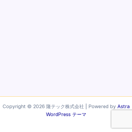
Copyright © 2026 隆テック株式会社 | Powered by
Astra
WordPress テーマ