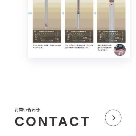
お問い合わせ
CONTACT