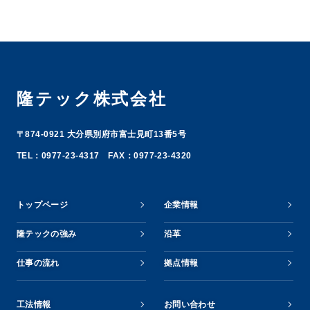
隆テック株式会社
〒874-0921 大分県別府市富士見町13番5号
TEL：0977-23-4317 FAX：0977-23-4320
トップページ
企業情報
隆テックの強み
沿革
仕事の流れ
拠点情報
工法情報
お問い合わせ