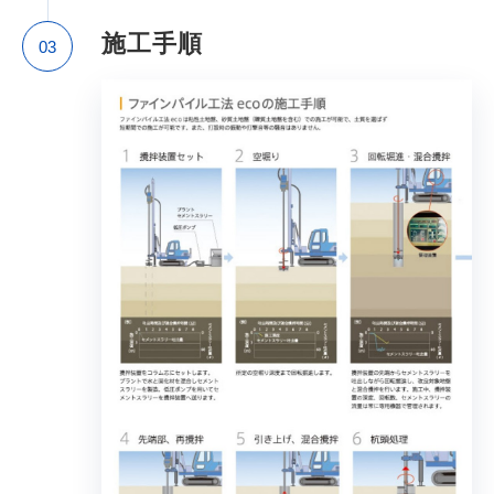
施工手順
03