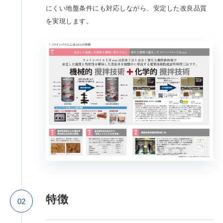
にくい地盤条件にも対応しながら、安定した改良品質
を実現します。
特徴
02